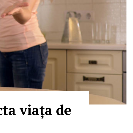
cta viața de