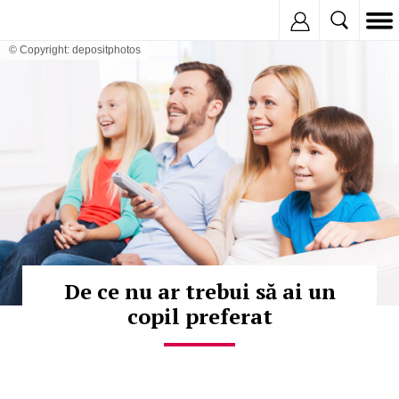
Inregistreaza
© Copyright: depositphotos
De ce nu ar trebui să ai un
copil preferat