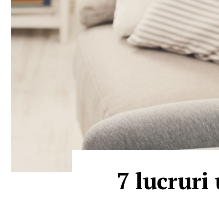
7 lucruri