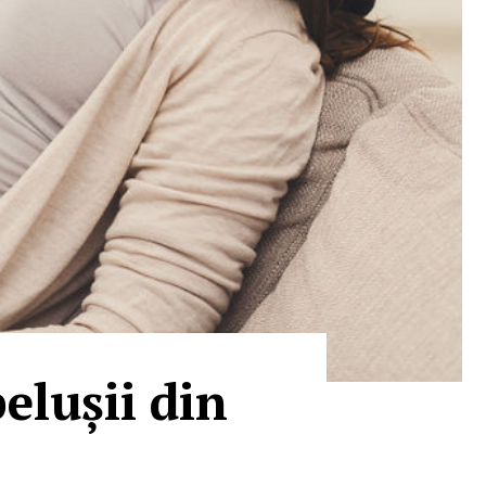
elușii din