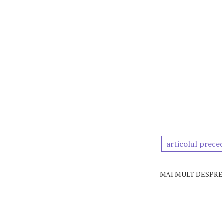
articolul prece
MAI MULT DESPRE