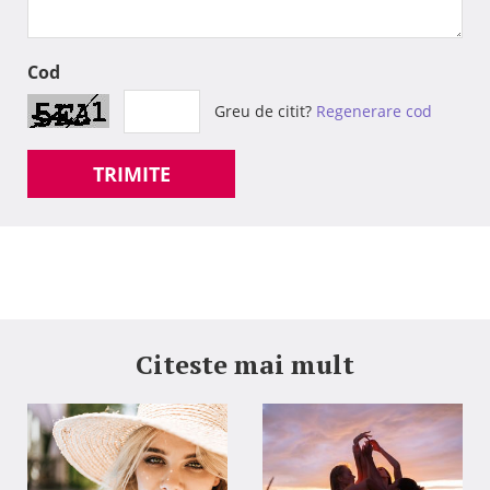
Cod
Greu de citit?
Regenerare cod
TRIMITE
Citeste mai mult