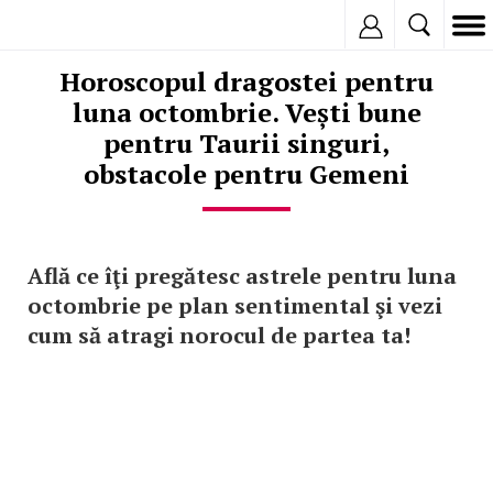
Inregistreaza
Horoscopul dragostei pentru
luna octombrie. Vești bune
pentru Taurii singuri,
obstacole pentru Gemeni
Află ce îţi pregătesc astrele pentru luna
octombrie pe plan sentimental şi vezi
cum să atragi norocul de partea ta!