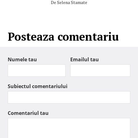
De
Selena Stamate
Posteaza comentariu
Numele tau
Emailul tau
Subiectul comentariului
Comentariul tau