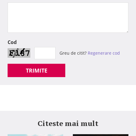
Cod
Greu de citit?
Regenerare cod
TRIMITE
Citeste mai mult