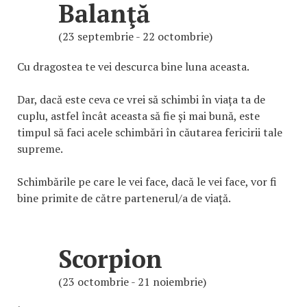
Balanţă
(23 septembrie - 22 octombrie)
Cu dragostea te vei descurca bine luna aceasta.
Dar, dacă este ceva ce vrei să schimbi în viața ta de
cuplu, astfel încât aceasta să fie și mai bună, este
timpul să faci acele schimbări în căutarea fericirii tale
supreme.
Schimbările pe care le vei face, dacă le vei face, vor fi
bine primite de către partenerul/a de viață.
Scorpion
(23 octombrie - 21 noiembrie)