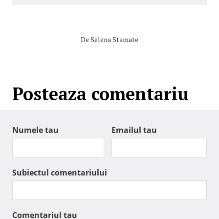
De
Selena Stamate
Posteaza comentariu
Numele tau
Emailul tau
Subiectul comentariului
Comentariul tau