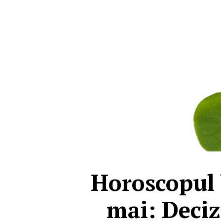
Horoscopul 
mai: Deciz