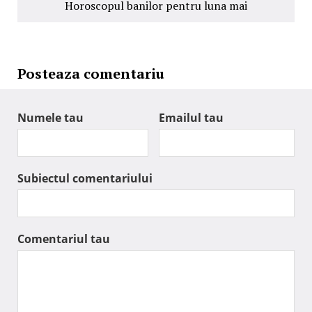
Horoscopul banilor pentru luna mai
Posteaza comentariu
Numele tau
Emailul tau
Subiectul comentariului
Comentariul tau