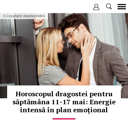
Inregistreaza
© Copyright: depositphotos
Horoscopul dragostei pentru
săptămâna 11-17 mai: Energie
intensă în plan emoțional