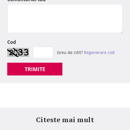
Cod
Greu de citit?
Regenerare cod
TRIMITE
Citeste mai mult