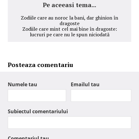
Pe aceeasi tema...
Zodiile care au noroc la bani, dar ghinion în
dragoste
Zodiile care mint cel mai bine în dragoste:
lucruri pe care nu le spun niciodată
Posteaza comentariu
Numele tau
Emailul tau
Subiectul comentariului
Comentariul tau