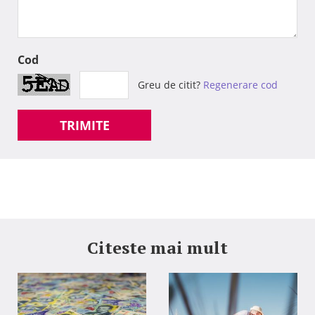
Cod
Greu de citit?
Regenerare cod
TRIMITE
Citeste mai mult