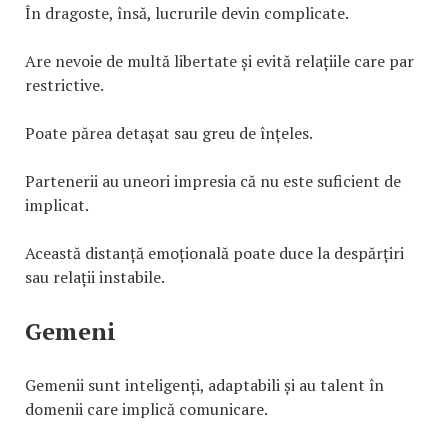
În dragoste, însă, lucrurile devin complicate.
Are nevoie de multă libertate și evită relațiile care par
restrictive.
Poate părea detașat sau greu de înțeles.
Partenerii au uneori impresia că nu este suficient de
implicat.
Această distanță emoțională poate duce la despărțiri
sau relații instabile.
Gemeni
Gemenii sunt inteligenți, adaptabili și au talent în
domenii care implică comunicare.