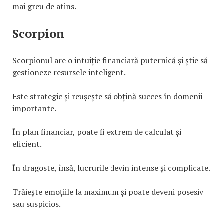
mai greu de atins.
Scorpion
Scorpionul are o intuiție financiară puternică și știe să
gestioneze resursele inteligent.
Este strategic și reușește să obțină succes în domenii
importante.
În plan financiar, poate fi extrem de calculat și
eficient.
În dragoste, însă, lucrurile devin intense și complicate.
Trăiește emoțiile la maximum și poate deveni posesiv
sau suspicios.