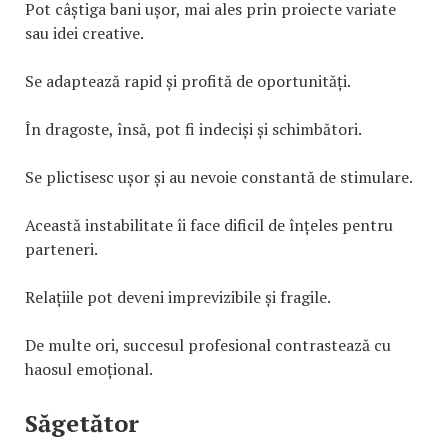
Pot câștiga bani ușor, mai ales prin proiecte variate
sau idei creative.
Se adaptează rapid și profită de oportunități.
În dragoste, însă, pot fi indeciși și schimbători.
Se plictisesc ușor și au nevoie constantă de stimulare.
Această instabilitate îi face dificil de înțeles pentru
parteneri.
Relațiile pot deveni imprevizibile și fragile.
De multe ori, succesul profesional contrastează cu
haosul emoțional.
Săgetător