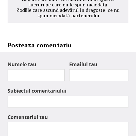
lucruri pe care nu le spun niciodată
Zodiile care ascund adevărul în dragoste: ce nu
spun niciodată partenerului
Posteaza comentariu
Numele tau
Emailul tau
Subiectul comentariului
Comentariul tau