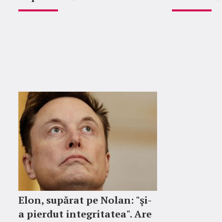
Elon, supărat pe Nolan: "şi-
a pierdut integritatea". Are