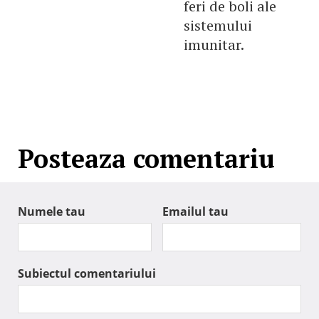
feri de boli ale
sistemului
imunitar.
Posteaza comentariu
Numele tau
Emailul tau
Subiectul comentariului