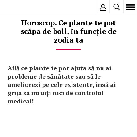
Inregistreaza
Horoscop. Ce plante te pot
scăpa de boli, în funcţie de
zodia ta
Află ce plante te pot ajuta să nu ai
probleme de sănătate sau să le
ameliorezi pe cele existente, însă ai
grijă să nu uiţi nici de controlul
medical!