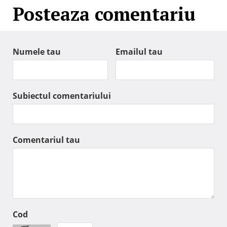
Posteaza comentariu
Numele tau
Emailul tau
Subiectul comentariului
Comentariul tau
Cod