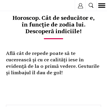
Inregistreaza
Horoscop. Cât de seducător e,
în funcţie de zodia lui.
Descoperă indiciile!
Află cât de repede poate să te
cucerească şi cu ce calităţi iese în
evidenţă de la o primă vedere. Gesturile
şi limbajul îl dau de gol!