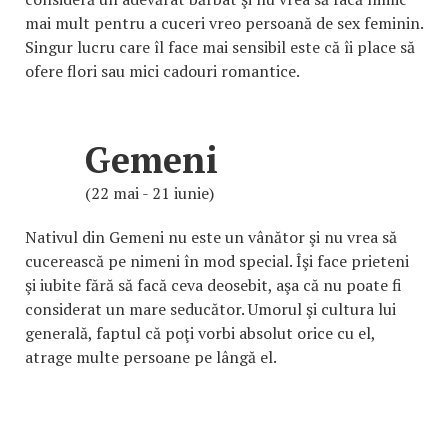
mai mult pentru a cuceri vreo persoană de sex feminin.
Singur lucru care îl face mai sensibil este că îi place să
ofere flori sau mici cadouri romantice.
Gemeni
(22 mai - 21 iunie)
Nativul din Gemeni nu este un vânător şi nu vrea să
cucerească pe nimeni în mod special. Îşi face prieteni
şi iubite fără să facă ceva deosebit, aşa că nu poate fi
considerat un mare seducător. Umorul şi cultura lui
generală, faptul că poţi vorbi absolut orice cu el,
atrage multe persoane pe lângă el.