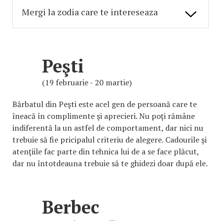
Peşti
(19 februarie - 20 martie)
Bărbatul din Peşti este acel gen de persoană care te
îneacă în complimente şi aprecieri. Nu poţi rămâne
indiferentă la un astfel de comportament, dar nici nu
trebuie să fie pricipalul criteriu de alegere. Cadourile şi
atenţiile fac parte din tehnica lui de a se face plăcut,
dar nu întotdeauna trebuie să te ghidezi doar după ele.
Berbec