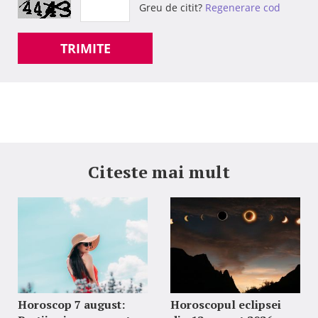
Greu de citit?
Regenerare cod
TRIMITE
Citeste mai mult
Horoscop 7 august:
Horoscopul eclipsei