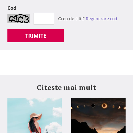
Cod
Greu de citit?
Regenerare cod
TRIMITE
Citeste mai mult