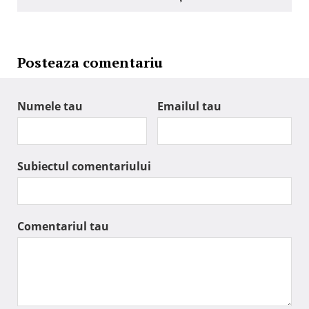
Posteaza comentariu
Numele tau
Emailul tau
Subiectul comentariului
Comentariul tau