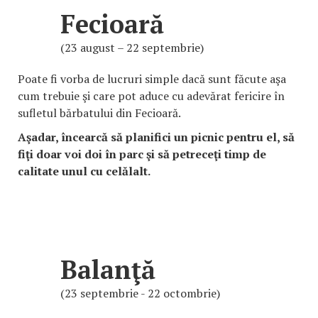
Fecioară
(23 august – 22 septembrie)
Poate fi vorba de lucruri simple dacă sunt făcute aşa
cum trebuie şi care pot aduce cu adevărat fericire în
sufletul bărbatului din Fecioară.
Aşadar, încearcă să planifici un picnic pentru el, să
fiţi doar voi doi în parc şi să petreceţi timp de
calitate unul cu celălalt.
Balanţă
(23 septembrie - 22 octombrie)