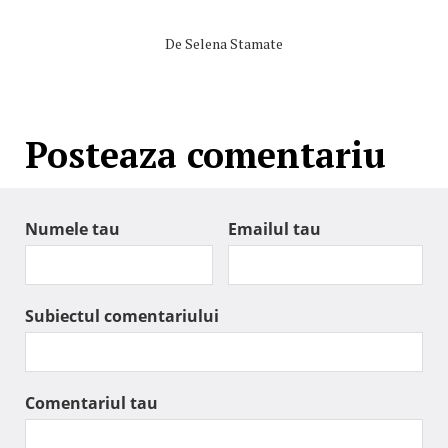
De
Selena Stamate
Posteaza comentariu
Numele tau
Emailul tau
Subiectul comentariului
Comentariul tau