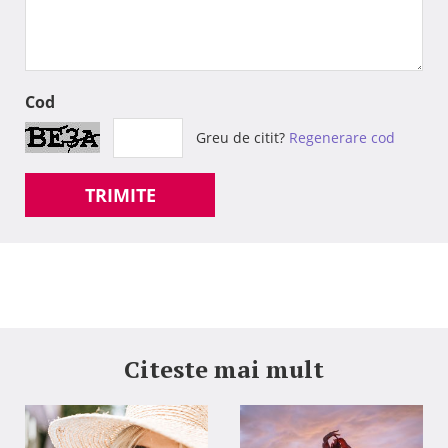
Cod
Greu de citit?
Regenerare cod
TRIMITE
Citeste mai mult