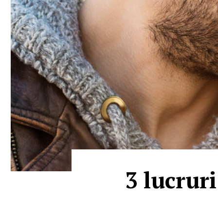
3 lucruri