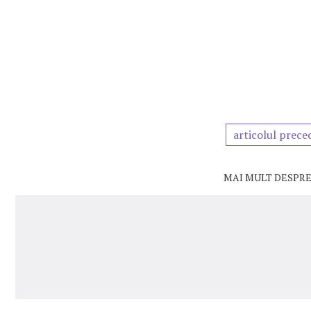
articolul prece
MAI MULT DESPRE