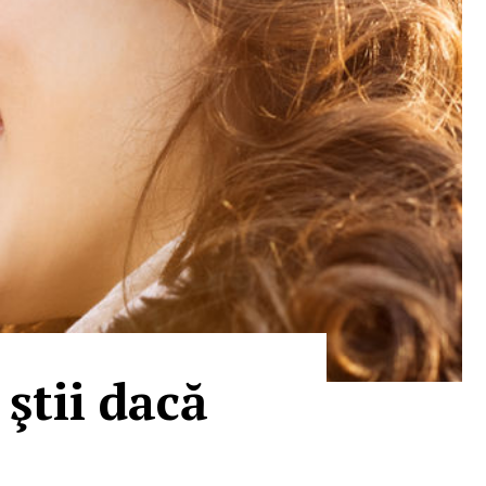
 ştii dacă