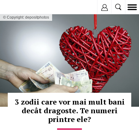
Inregistreaza
© Copyright: depositphotos
3 zodii care vor mai mult bani
decât dragoste. Te numeri
printre ele?