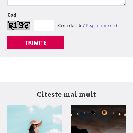
Cod
Greu de citit?
Regenerare cod
TRIMITE
Citeste mai mult