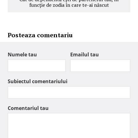
funcție de zodia în care te-ai născut
Posteaza comentariu
Numele tau
Emailul tau
Subiectul comentariului
Comentariul tau