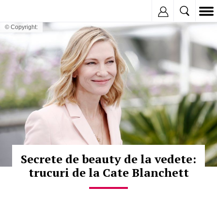
Inregistreaza
© Copyright:
Secrete de beauty de la vedete:
trucuri de la Cate Blanchett