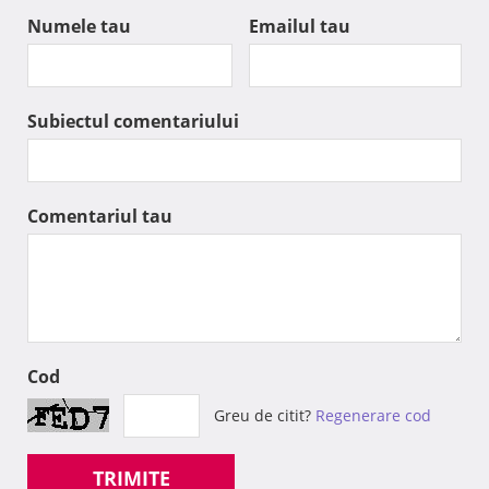
Numele tau
Emailul tau
Subiectul comentariului
Comentariul tau
Cod
Greu de citit?
Regenerare cod
TRIMITE