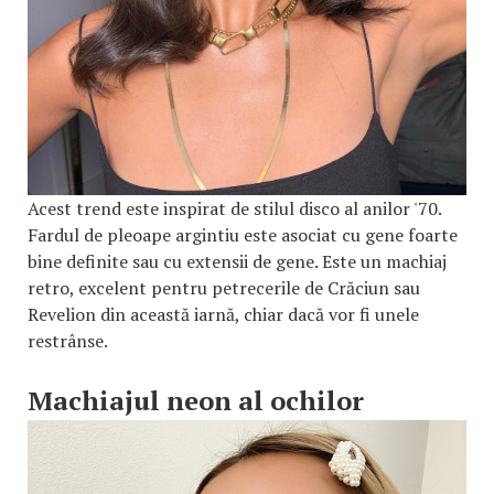
Acest trend este inspirat de stilul disco al anilor '70.
Fardul de pleoape argintiu este asociat cu gene foarte
bine definite sau cu extensii de gene. Este un machiaj
retro, excelent pentru petrecerile de Crăciun sau
Revelion din această iarnă, chiar dacă vor fi unele
restrânse.
Machiajul neon al ochilor