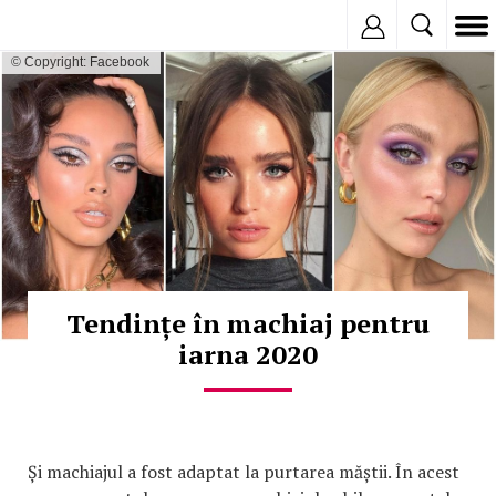
Inregistreaza
© Copyright: Facebook
Tendințe în machiaj pentru
iarna 2020
Și machiajul a fost adaptat la purtarea măștii. În acest