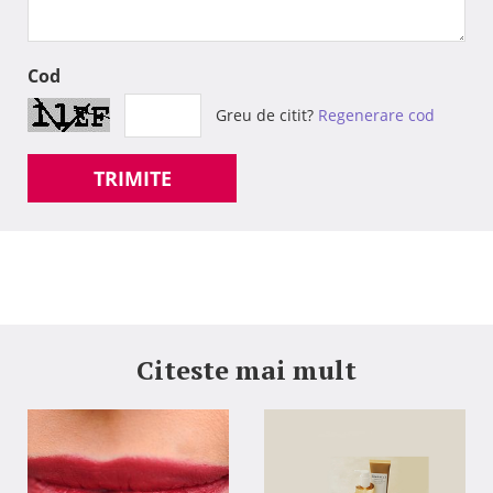
Cod
Greu de citit?
Regenerare cod
TRIMITE
Citeste mai mult