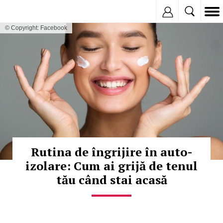
Inregistreaza
© Copyright: Facebook
Rutina de îngrijire în auto-
izolare: Cum ai grijă de tenul
tău când stai acasă