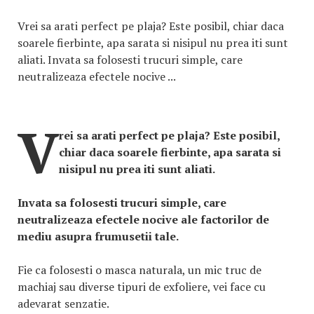
Vrei sa arati perfect pe plaja? Este posibil, chiar daca
soarele fierbinte, apa sarata si nisipul nu prea iti sunt
aliati. Invata sa folosesti trucuri simple, care
neutralizeaza efectele nocive ...
V
rei sa arati perfect pe plaja? Este posibil,
chiar daca soarele fierbinte, apa sarata si
nisipul nu prea iti sunt aliati.
Invata sa folosesti trucuri simple, care
neutralizeaza efectele nocive ale factorilor de
mediu asupra frumusetii tale.
Fie ca folosesti o masca naturala, un mic truc de
machiaj sau diverse tipuri de exfoliere, vei face cu
adevarat senzatie.