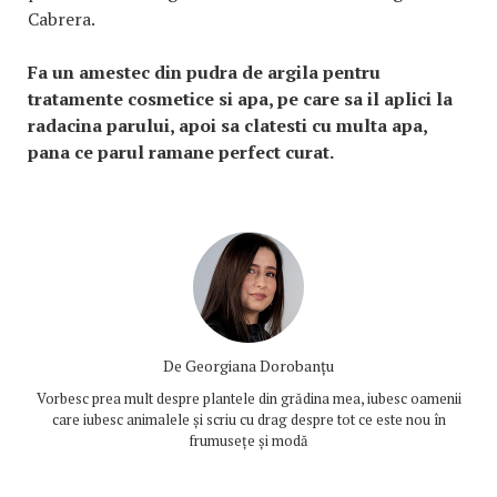
Cabrera.
Fa un amestec din pudra de argila pentru
tratamente cosmetice si apa, pe care sa il aplici la
radacina parului, apoi sa clatesti cu multa apa,
pana ce parul ramane perfect curat.
De
Georgiana Dorobanțu
Vorbesc prea mult despre plantele din grădina mea, iubesc oamenii
care iubesc animalele și scriu cu drag despre tot ce este nou în
frumusețe și modă