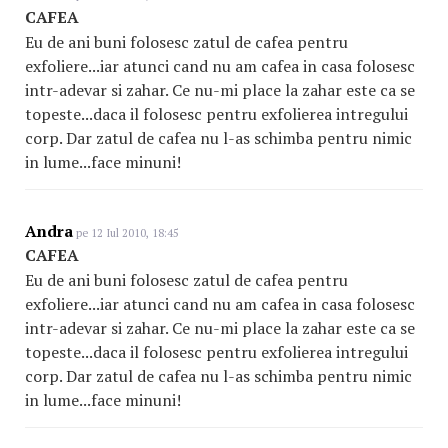
CAFEA
Eu de ani buni folosesc zatul de cafea pentru
exfoliere...iar atunci cand nu am cafea in casa folosesc
intr-adevar si zahar. Ce nu-mi place la zahar este ca se
topeste...daca il folosesc pentru exfolierea intregului
corp. Dar zatul de cafea nu l-as schimba pentru nimic
in lume...face minuni!
Andra
pe 12 Iul 2010, 18:45
CAFEA
Eu de ani buni folosesc zatul de cafea pentru
exfoliere...iar atunci cand nu am cafea in casa folosesc
intr-adevar si zahar. Ce nu-mi place la zahar este ca se
topeste...daca il folosesc pentru exfolierea intregului
corp. Dar zatul de cafea nu l-as schimba pentru nimic
in lume...face minuni!