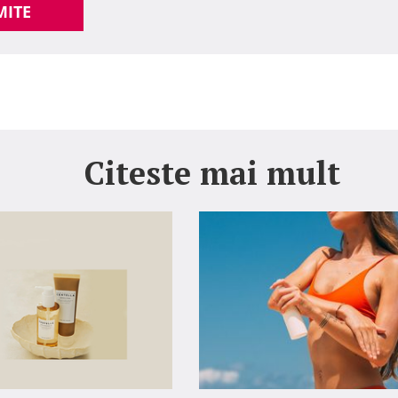
MITE
Citeste mai mult