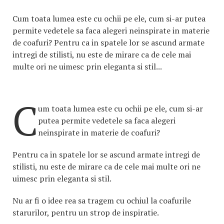
Cum toata lumea este cu ochii pe ele, cum si-ar putea
permite vedetele sa faca alegeri neinspirate in materie
de coafuri? Pentru ca in spatele lor se ascund armate
intregi de stilisti, nu este de mirare ca de cele mai
multe ori ne uimesc prin eleganta si stil...
C
um toata lumea este cu ochii pe ele, cum si-ar
putea permite vedetele sa faca alegeri
neinspirate in materie de coafuri?
Pentru ca in spatele lor se ascund armate intregi de
stilisti, nu este de mirare ca de cele mai multe ori ne
uimesc prin eleganta si stil.
Nu ar fi o idee rea sa tragem cu ochiul la coafurile
starurilor, pentru un strop de inspiratie.