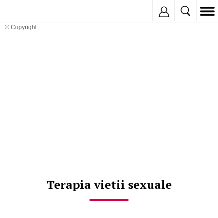
Inregistreaza
© Copyright:
Terapia vietii sexuale