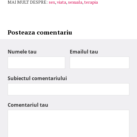
MAI MULT DESPRE:
sex
,
viata
,
sexuala
,
terapia
Posteaza comentariu
Numele tau
Emailul tau
Subiectul comentariului
Comentariul tau