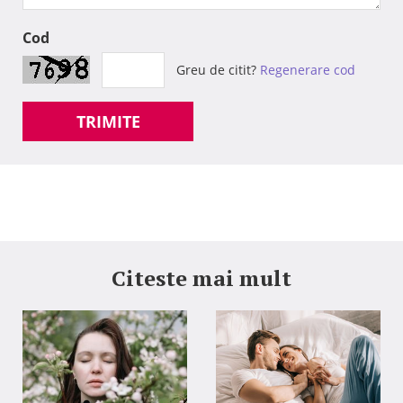
Cod
Greu de citit?
Regenerare cod
TRIMITE
Citeste mai mult