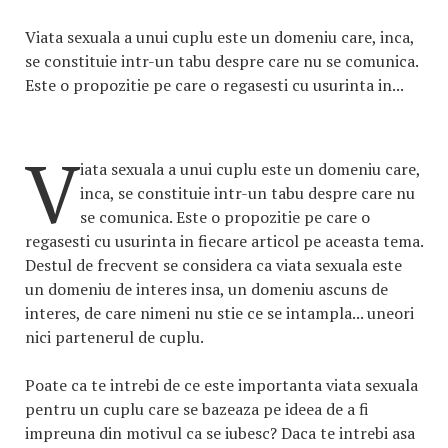
Viata sexuala a unui cuplu este un domeniu care, inca,
se constituie intr-un tabu despre care nu se comunica.
Este o propozitie pe care o regasesti cu usurinta in...
V
iata sexuala a unui cuplu este un domeniu care,
inca, se constituie intr-un tabu despre care nu
se comunica. Este o propozitie pe care o
regasesti cu usurinta in fiecare articol pe aceasta tema.
Destul de frecvent se considera ca viata sexuala este
un domeniu de interes insa, un domeniu ascuns de
interes, de care nimeni nu stie ce se intampla... uneori
nici partenerul de cuplu.
Poate ca te intrebi de ce este importanta viata sexuala
pentru un cuplu care se bazeaza pe ideea de a fi
impreuna din motivul ca se iubesc? Daca te intrebi asa