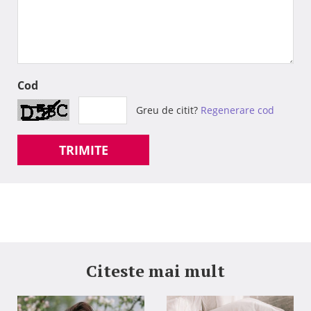
Cod
Greu de citit?
Regenerare cod
TRIMITE
Citeste mai mult