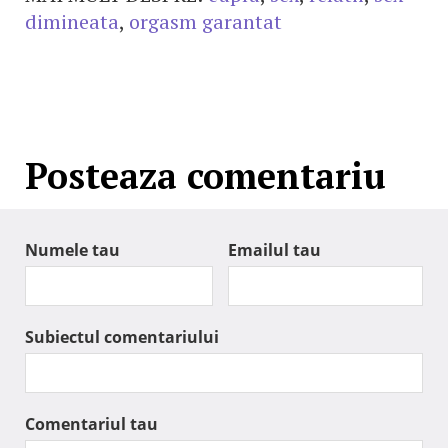
dimineata
,
orgasm garantat
Posteaza comentariu
Numele tau
Emailul tau
Subiectul comentariului
Comentariul tau