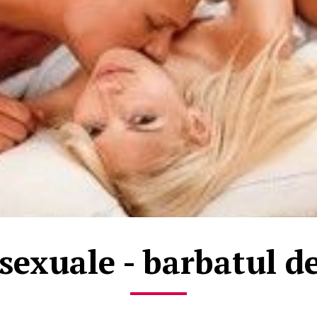
 sexuale - barbatul 