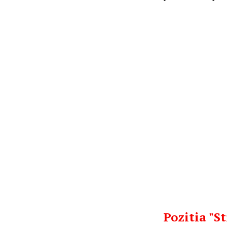
Pozitia "S