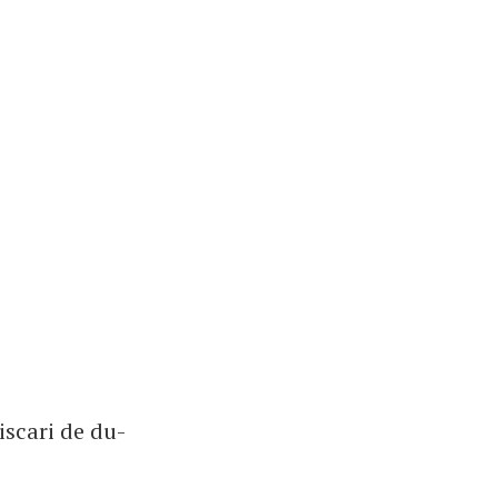
miscari de du-