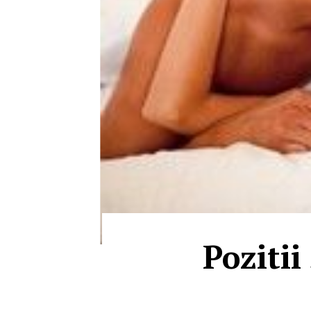
Pozitii