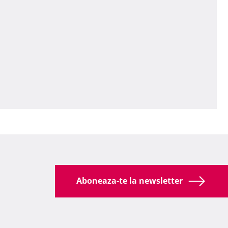
Aboneaza-te la newsletter