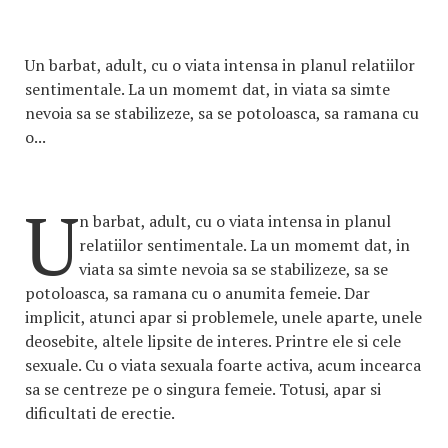
Un barbat, adult, cu o viata intensa in planul relatiilor
sentimentale. La un momemt dat, in viata sa simte
nevoia sa se stabilizeze, sa se potoloasca, sa ramana cu
o...
U
n barbat, adult, cu o viata intensa in planul
relatiilor sentimentale. La un momemt dat, in
viata sa simte nevoia sa se stabilizeze, sa se
potoloasca, sa ramana cu o anumita femeie. Dar
implicit, atunci apar si problemele, unele aparte, unele
deosebite, altele lipsite de interes. Printre ele si cele
sexuale. Cu o viata sexuala foarte activa, acum incearca
sa se centreze pe o singura femeie. Totusi, apar si
dificultati de erectie.