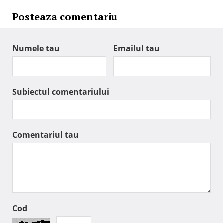
Posteaza comentariu
Numele tau
Emailul tau
Subiectul comentariului
Comentariul tau
Cod