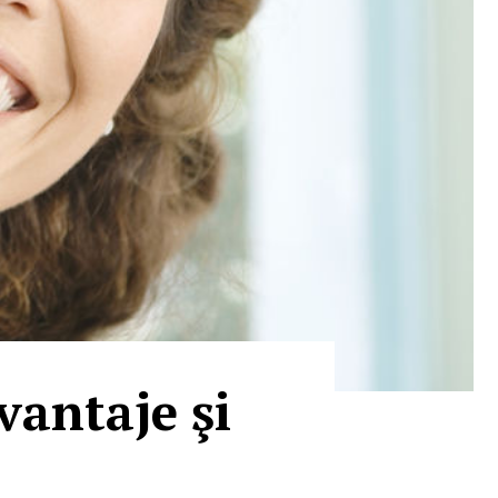
vantaje şi