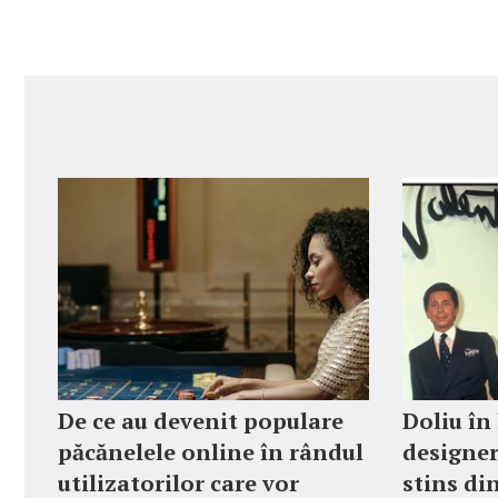
De ce au devenit populare
Doliu în
păcănelele online în rândul
designer
utilizatorilor care vor
stins din