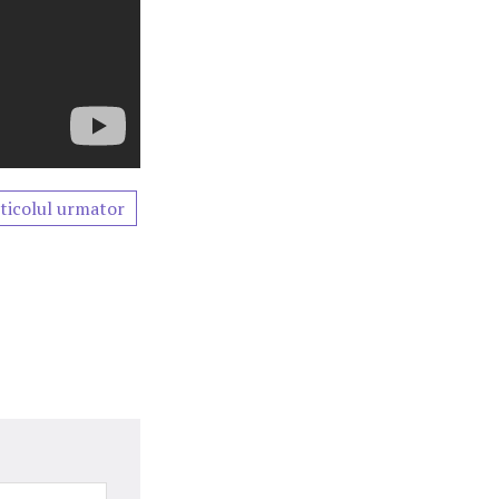
ticolul urmator