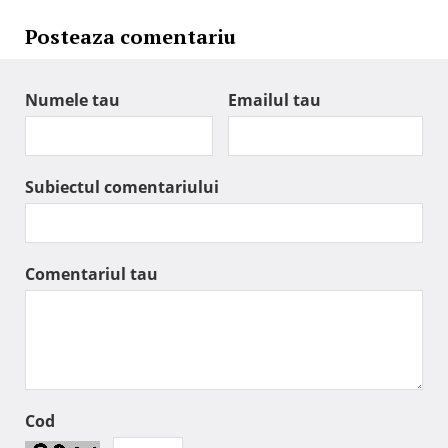
Posteaza comentariu
Numele tau
Emailul tau
Subiectul comentariului
Comentariul tau
Cod