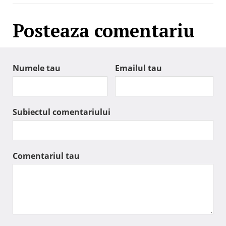
Posteaza comentariu
Numele tau
Emailul tau
Subiectul comentariului
Comentariul tau