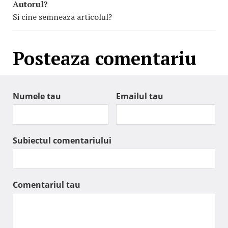
Autorul?
Si cine semneaza articolul?
Posteaza comentariu
Numele tau
Emailul tau
Subiectul comentariului
Comentariul tau