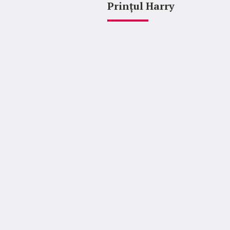
Prințul Harry