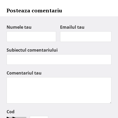
Posteaza comentariu
Numele tau
Emailul tau
Subiectul comentariului
Comentariul tau
Cod