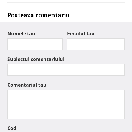
Posteaza comentariu
Numele tau
Emailul tau
Subiectul comentariului
Comentariul tau
Cod