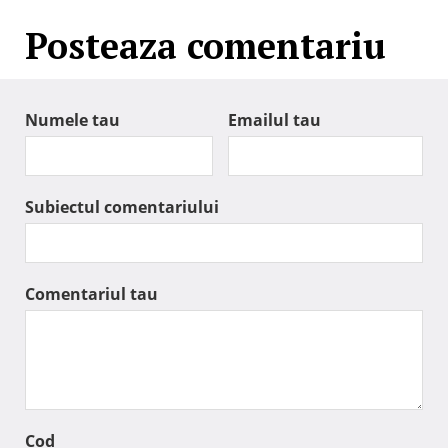
Posteaza comentariu
Numele tau
Emailul tau
Subiectul comentariului
Comentariul tau
Cod