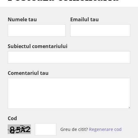
Numele tau
Emailul tau
Subiectul comentariului
Comentariul tau
Cod
Greu de citit?
Regenerare cod