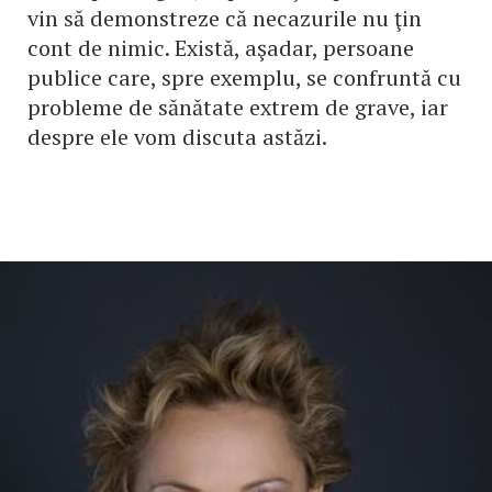
vin să demonstreze că necazurile nu ţin
cont de nimic. Există, aşadar, persoane
publice care, spre exemplu, se confruntă cu
probleme de sănătate extrem de grave, iar
despre ele vom discuta astăzi.