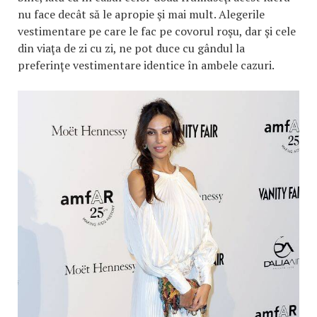
nu face decât să le apropie şi mai mult. Alegerile
vestimentare pe care le fac pe covorul roşu, dar şi cele
din viaţa de zi cu zi, ne pot duce cu gândul la
preferinţe vestimentare identice în ambele cazuri.