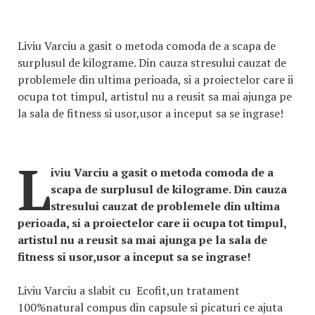
Liviu Varciu a gasit o metoda comoda de a scapa de
surplusul de kilograme. Din cauza stresului cauzat de
problemele din ultima perioada, si a proiectelor care ii
ocupa tot timpul, artistul nu a reusit sa mai ajunga pe
la sala de fitness si usor,usor a inceput sa se ingrase!
L
iviu Varciu a gasit o metoda comoda de a
scapa de surplusul de kilograme. Din cauza
stresului cauzat de problemele din ultima
perioada, si a proiectelor care ii ocupa tot timpul,
artistul nu a reusit sa mai ajunga pe la sala de
fitness si usor,usor a inceput sa se ingrase!
Liviu Varciu a slabit cu Ecofit,un tratament
100%natural compus din capsule si picaturi ce ajuta