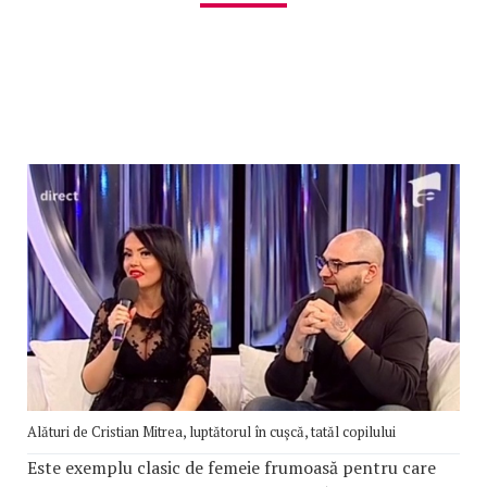
Alături de Cristian Mitrea, luptătorul în cuşcă, tatăl copilului
Este exemplu clasic de femeie frumoasă pentru care