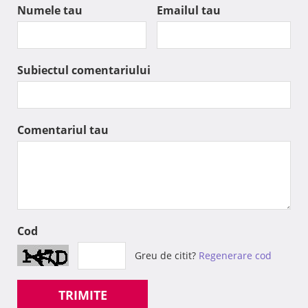
Numele tau
Emailul tau
Subiectul comentariului
Comentariul tau
Cod
Greu de citit?
Regenerare cod
TRIMITE