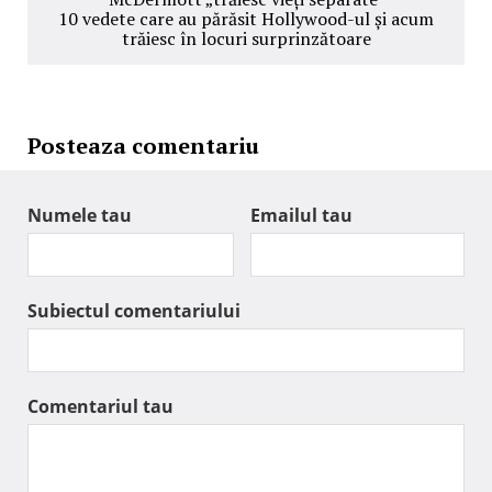
10 vedete care au părăsit Hollywood-ul și acum
trăiesc în locuri surprinzătoare
Posteaza comentariu
Numele tau
Emailul tau
Subiectul comentariului
Comentariul tau