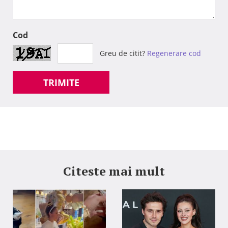
Cod
Greu de citit?
Regenerare cod
TRIMITE
Citeste mai mult