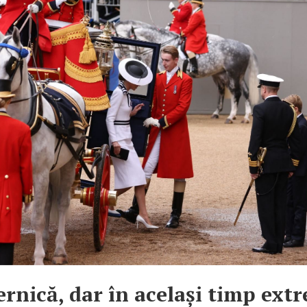
ernică, dar în același timp ext