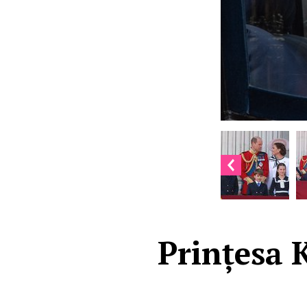
Prințesa K