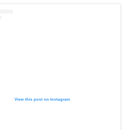
View this post on Instagram