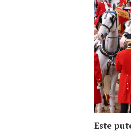
Este put