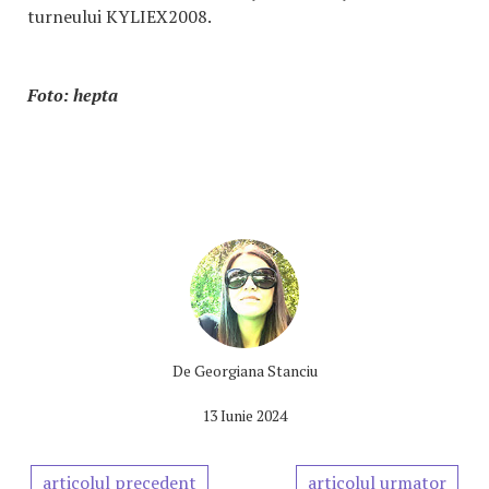
turneului KYLIEX2008.
Foto: hepta
De
Georgiana Stanciu
13 Iunie 2024
articolul precedent
articolul urmator