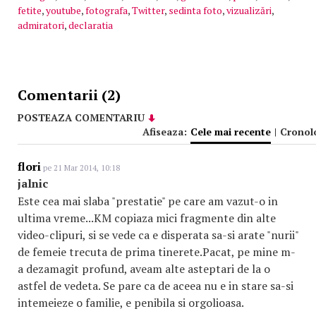
fetite
,
youtube
,
fotografa
,
Twitter
,
sedinta foto
,
vizualizări
,
admiratori
,
declaratia
Comentarii (2)
POSTEAZA COMENTARIU
Afiseaza:
Cele mai recente
|
Cronol
flori
pe 21 Mar 2014, 10:18
jalnic
Este cea mai slaba "prestatie" pe care am vazut-o in
ultima vreme...KM copiaza mici fragmente din alte
video-clipuri, si se vede ca e disperata sa-si arate "nurii"
de femeie trecuta de prima tinerete.Pacat, pe mine m-
a dezamagit profund, aveam alte asteptari de la o
astfel de vedeta. Se pare ca de aceea nu e in stare sa-si
intemeieze o familie, e penibila si orgolioasa.