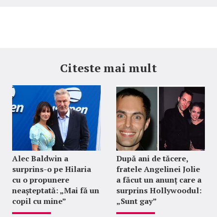
Citeste mai mult
Alec Baldwin a
După ani de tăcere,
surprins-o pe Hilaria
fratele Angelinei Jolie
cu o propunere
a făcut un anunț care a
neașteptată: „Mai fă un
surprins Hollywoodul:
copil cu mine”
„Sunt gay”