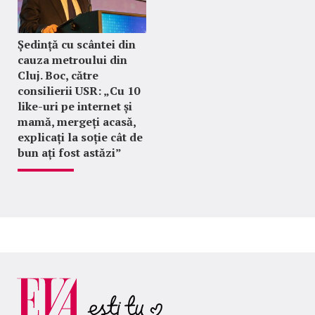
Ședință cu scântei din
cauza metroului din
Cluj. Boc, către
consilierii USR: „Cu 10
like-uri pe internet și
mamă, mergeți acasă,
explicați la soție cât de
bun ați fost astăzi”