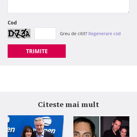
Cod
Greu de citit?
Regenerare cod
TRIMITE
Citeste mai mult