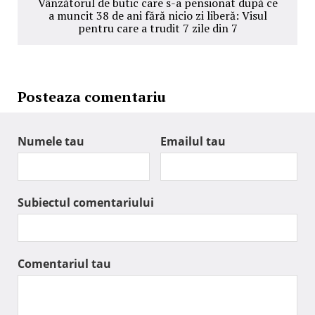
Vânzătorul de butic care s-a pensionat după ce
a muncit 38 de ani fără nicio zi liberă: Visul
pentru care a trudit 7 zile din 7
Posteaza comentariu
Numele tau
Emailul tau
Subiectul comentariului
Comentariul tau