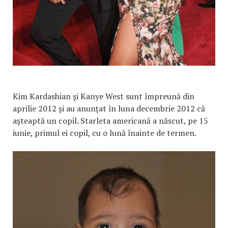
Kim Kardashian şi Kanye West sunt împreună din
aprilie 2012 și au anunţat în luna decembrie 2012 că
aşteaptă un copil. Starleta americană a născut, pe 15
iunie, primul ei copil, cu o lună înainte de termen.