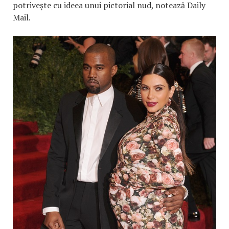
potrivește cu ideea unui pictorial nud, notează Daily
Mail.