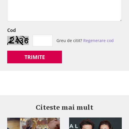
Cod
Greu de citit?
Regenerare cod
TRIMITE
Citeste mai mult