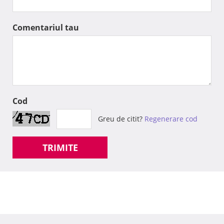
Comentariul tau
Cod
Greu de citit?
Regenerare cod
TRIMITE