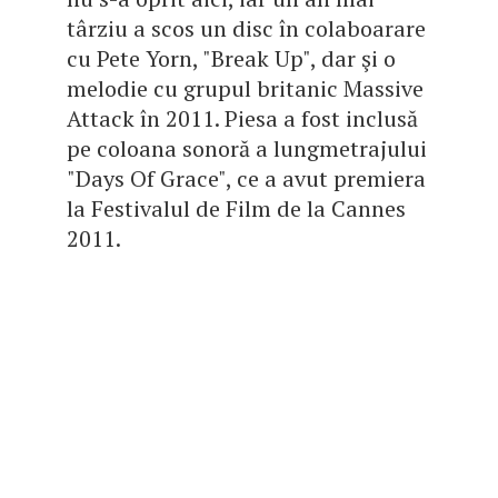
târziu a scos un disc în colaboarare
cu Pete Yorn, "Break Up", dar şi o
melodie cu grupul britanic Massive
Attack în 2011. Piesa a fost inclusă
pe coloana sonoră a lungmetrajului
"Days Of Grace", ce a avut premiera
la Festivalul de Film de la Cannes
2011.