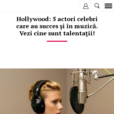
Inregistreaza
Hollywood: 5 actori celebri
care au succes şi în muzică.
Vezi cine sunt talentaţii!