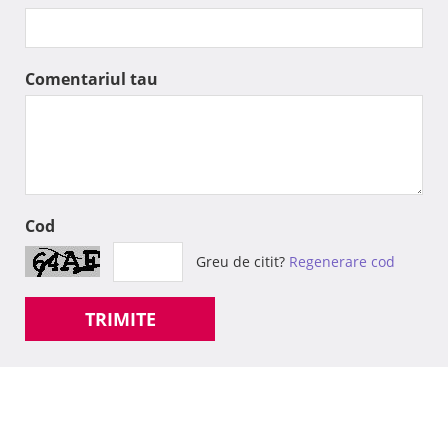
Comentariul tau
Cod
Greu de citit?
Regenerare cod
TRIMITE